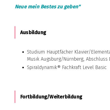
Neue mein Bestes zu geben"
Ausbildung
Studium Hauptfächer Klavier/Element
Musik Augsburg/Nürnberg, Abschluss
Spiraldynamik® Fachkraft Level Basic
Fortbildung/Weiterbildung